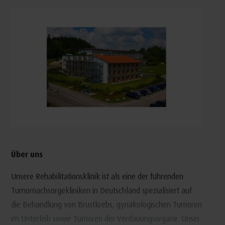
Über uns
Unsere Rehabilitationsklinik ist als eine der führenden
Tumornachsorgekliniken in Deutschland spezialisiert auf
die Behandlung von Brustkrebs, gynäkologischen Tumoren
im Unterleib sowie Tumoren der Verdauungsorgane. Unser