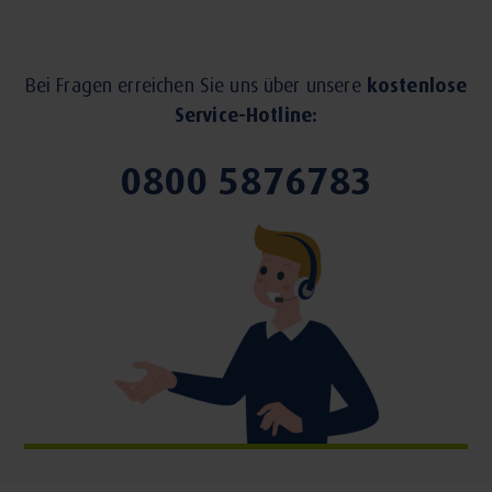
Bei Fragen erreichen Sie uns über unsere
kostenlose
Service-Hotline:
0800 5876783