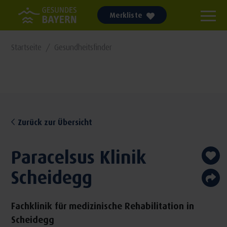
Merkliste
Startseite
Gesundheitsfinder
Zurück zur Übersicht
Paracelsus Klinik
Scheidegg
Fachklinik für medizinische Rehabilitation in
Scheidegg