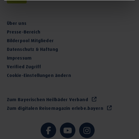
Über uns
Presse-Bereich
Bilderpool Mitglieder
Datenschutz & Haftung
Impressum
Verified Zugriff
Cookie-Einstellungen ändern
Zum Bayerischen Heilbäder Verband
Zum digitalen Reisemagazin erlebe.bayern