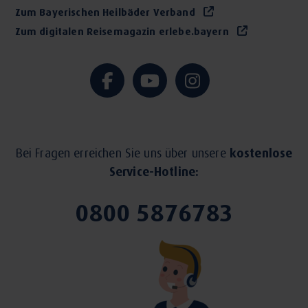
Zum Bayerischen Heilbäder Verband
Zum digitalen Reisemagazin erlebe.bayern
Bei Fragen erreichen Sie uns über unsere
kostenlose
Service-Hotline:
0800 5876783