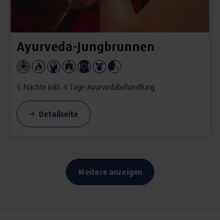
Ayurveda-Jungbrunnen
5 Nächte inkl. 4 Tage Ayurvedabehandlung
Detailseite
Weitere anzeigen