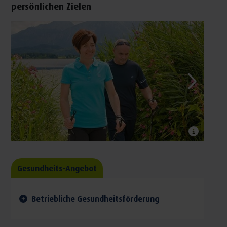
persönlichen Zielen
Gesundheits-Angebot
Betriebliche Gesundheitsförderung