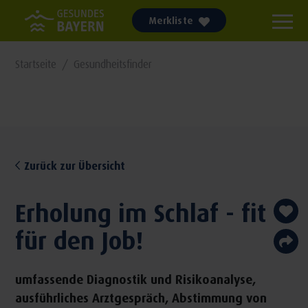
Merkliste
Startseite
Gesundheitsfinder
Zurück zur Übersicht
Erholung im Schlaf - fit
für den Job!
umfassende Diagnostik und Risikoanalyse,
ausführliches Arztgespräch, Abstimmung von