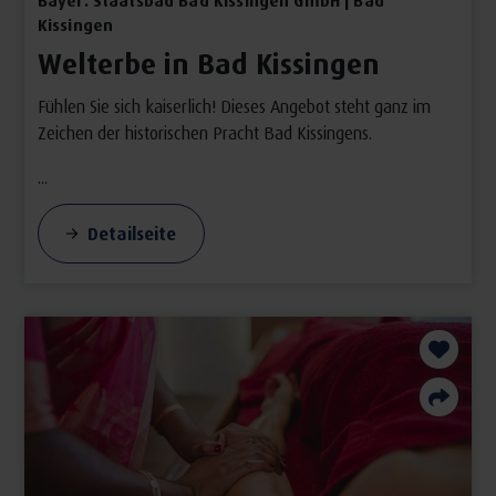
Bayer. Staatsbad Bad Kissingen GmbH | Bad
Kissingen
Welterbe in Bad Kissingen
Fühlen Sie sich kaiserlich! Dieses Angebot steht ganz im
Zeichen der historischen Pracht Bad Kissingens.
...
Detailseite