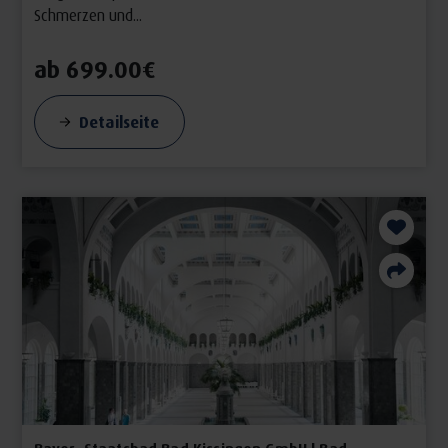
Schmerzen und...
ab 699.00€
Detailseite