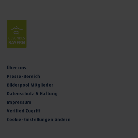
Über uns
Presse-Bereich
Bilderpool Mitglieder
Datenschutz & Haftung
Impressum
Verified Zugriff
Cookie-Einstellungen ändern