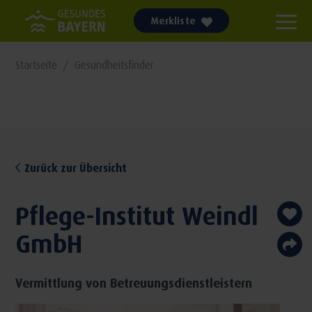
Merkliste
Startseite
Gesundheitsfinder
Zurück zur Übersicht
Pflege-Institut Weindl
GmbH
Vermittlung von Betreuungsdienstleistern