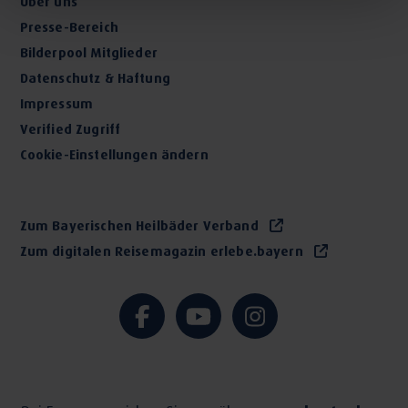
Über uns
Presse-Bereich
Bilderpool Mitglieder
Datenschutz & Haftung
Impressum
Verified Zugriff
Cookie-Einstellungen ändern
Zum Bayerischen Heilbäder Verband
Zum digitalen Reisemagazin erlebe.bayern