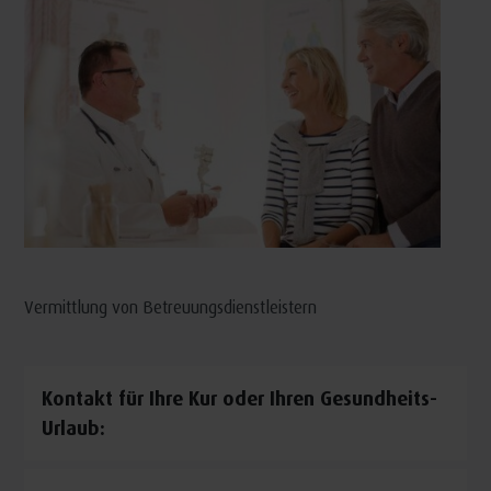
Vermittlung von Betreuungsdienstleistern
Kontakt für Ihre Kur oder Ihren Gesundheits-
Urlaub: