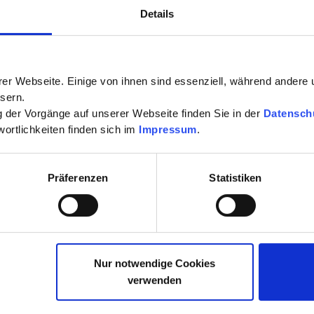
Details
er Webseite. Einige von ihnen sind essenziell, während andere 
sern.
ng der Vorgänge auf unserer Webseite finden Sie in der
Datensch
ortlichkeiten finden sich im
Impressum
.
Präferenzen
Statistiken
Nur notwendige Cookies
verwenden