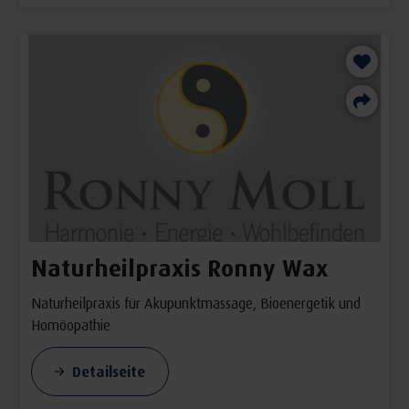
Naturheilpraxis Ronny Wax
Naturheilpraxis für Akupunktmassage, Bioenergetik und
Homöopathie
Detailseite