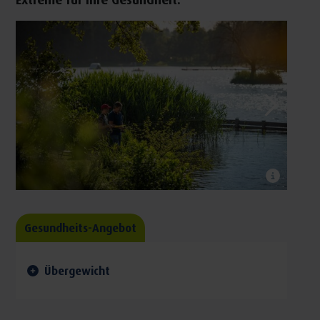
Gesundheits-Angebot
Übergewicht