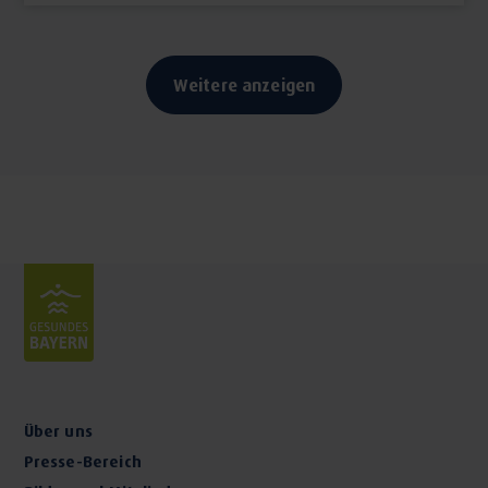
Weitere anzeigen
Über uns
Presse-Bereich