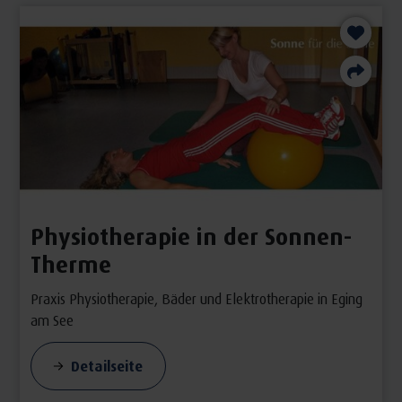
Physiotherapie in der Sonnen-
Therme
Praxis Physiotherapie, Bäder und Elektrotherapie in Eging
am See
Detailseite