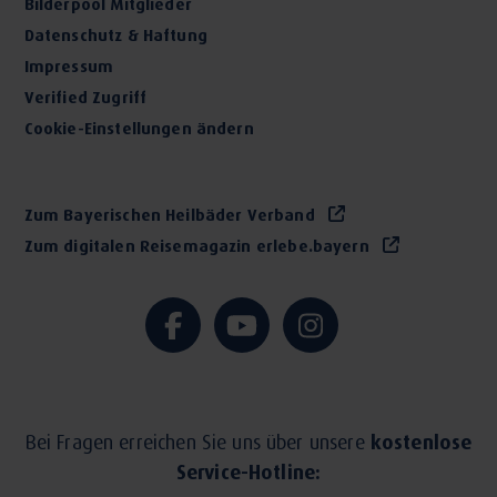
Bilderpool Mitglieder
Datenschutz & Haftung
Impressum
Verified Zugriff
Cookie-Einstellungen ändern
Zum Bayerischen Heilbäder Verband
Zum digitalen Reisemagazin erlebe.bayern
Bei Fragen erreichen Sie uns über unsere
kostenlose
Service-Hotline: