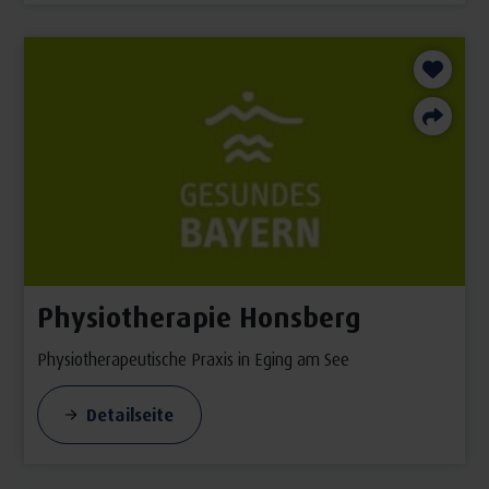
Physiotherapie Honsberg
Physiotherapeutische Praxis in Eging am See
Detailseite