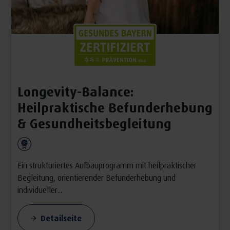
Longevity-Balance:
Heilpraktische Befunderhebung
& Gesundheitsbegleitung
Ein strukturiertes Aufbauprogramm mit heilpraktischer
Begleitung, orientierender Befunderhebung und
individueller...
Detailseite