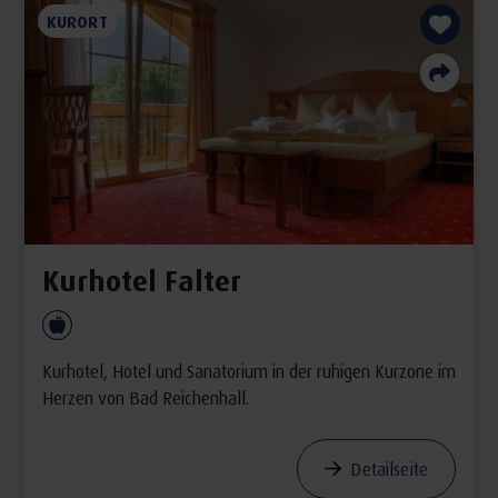
KURORT
Kurhotel Falter
Kurhotel, Hotel und Sanatorium in der ruhigen Kurzone im
Herzen von Bad Reichenhall.
Detailseite