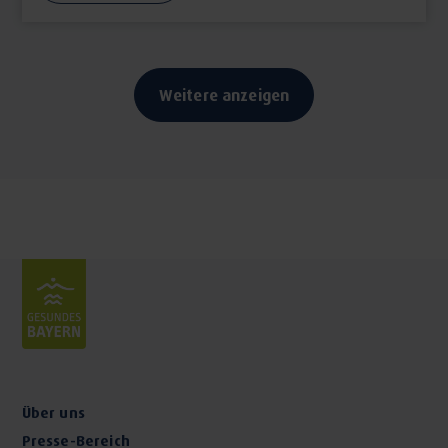
Weitere anzeigen
Über uns
Presse-Bereich