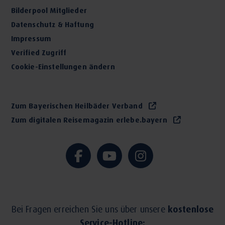
Bilderpool Mitglieder
Datenschutz & Haftung
Impressum
Verified Zugriff
Cookie-Einstellungen ändern
Zum Bayerischen Heilbäder Verband
Zum digitalen Reisemagazin erlebe.bayern
Bei Fragen erreichen Sie uns über unsere
kostenlose
Service-Hotline: