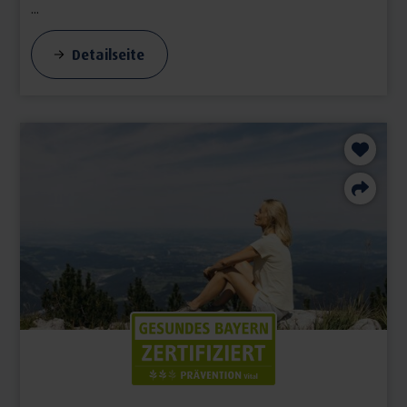
...
Detailseite