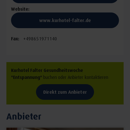
Website:
www.kurhotel-falter.de
Fax:
+498651971140
Kurhotel Falter Gesundheitswoche
"Entspannung"
buchen oder Anbieter kontaktieren
Direkt zum Anbieter
Anbieter