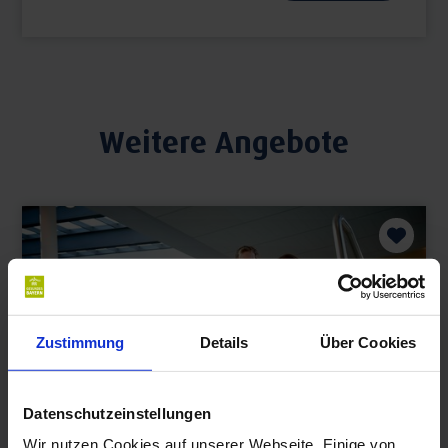
Weitere Angebote
Zustimmung
Details
Über Cookies
Datenschutzeinstellungen
Wir nutzen Cookies auf unserer Webseite. Einige von