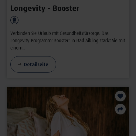
Longevity - Booster
Verbinden Sie Urlaub mit Gesundheitsfürsorge: Das
Longevity Programm"Booster" in Bad Aibling stärkt Sie mit
einem...
Detailseite