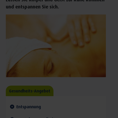
und entspannen Sie sich.
Gesundheits-Angebot
Entspannung