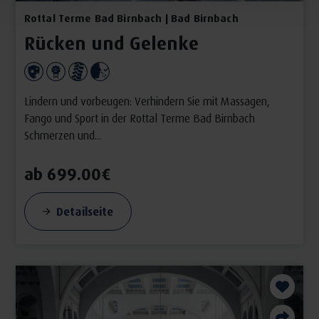
Rottal Terme Bad Birnbach | Bad Birnbach
Rücken und Gelenke
Lindern und vorbeugen: Verhindern Sie mit Massagen,
Fango und Sport in der Rottal Terme Bad Birnbach
Schmerzen und...
ab 699.00€
Detailseite