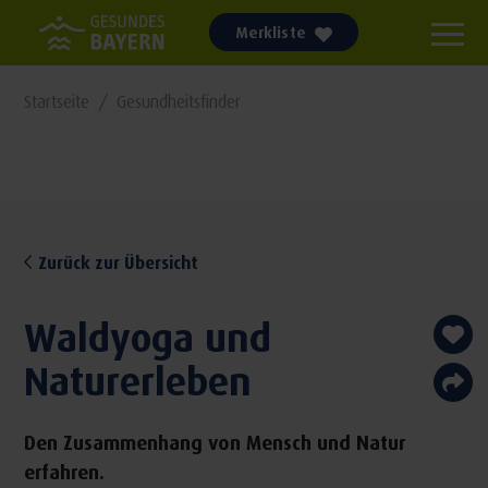
Merkliste
Startseite
Gesundheitsfinder
Zurück zur Übersicht
Waldyoga und
Naturerleben
Den Zusammenhang von Mensch und Natur
erfahren.