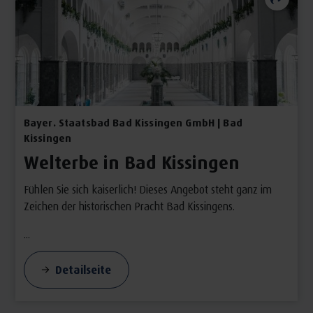
Bayer. Staatsbad Bad Kissingen GmbH | Bad
Kissingen
Welterbe in Bad Kissingen
Fühlen Sie sich kaiserlich! Dieses Angebot steht ganz im
Zeichen der historischen Pracht Bad Kissingens.
...
Detailseite