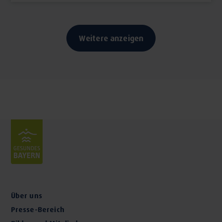
Weitere anzeigen
Über uns
Presse-Bereich