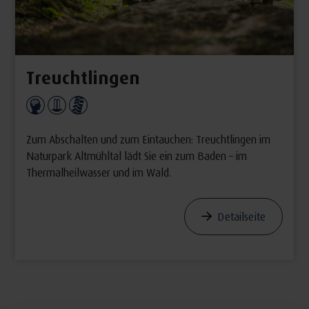
Treuchtlingen
Zum Abschalten und zum Eintauchen: Treuchtlingen im
Naturpark Altmühltal lädt Sie ein zum Baden – im
Thermalheilwasser und im Wald.
Detailseite