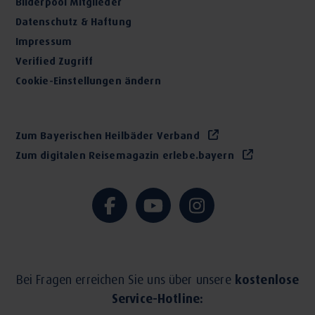
Bilderpool Mitglieder
Datenschutz & Haftung
Impressum
Verified Zugriff
Cookie-Einstellungen ändern
Zum Bayerischen Heilbäder Verband
Zum digitalen Reisemagazin erlebe.bayern
Bei Fragen erreichen Sie uns über unsere
kostenlose
Service-Hotline: