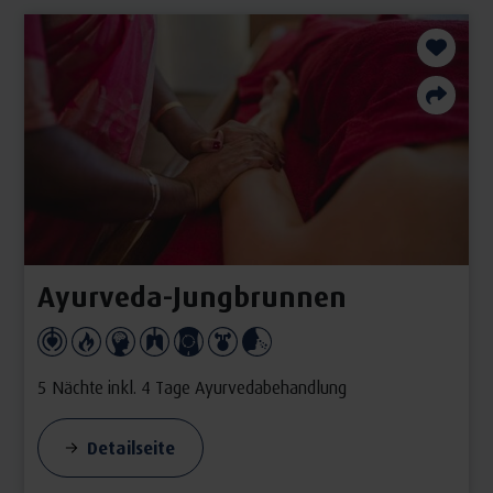
Ayurveda-Jungbrunnen
5 Nächte inkl. 4 Tage Ayurvedabehandlung
Detailseite