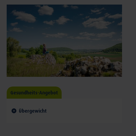
Gesundheits-Angebot
Übergewicht