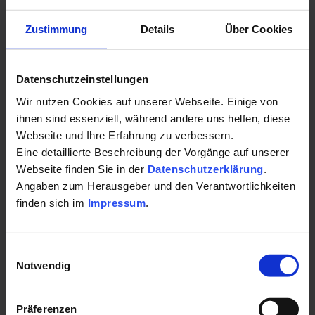
Weitere Angebote
Zustimmung
Details
Über Cookies
Datenschutzeinstellungen
Wir nutzen Cookies auf unserer Webseite. Einige von
ihnen sind essenziell, während andere uns helfen, diese
Webseite und Ihre Erfahrung zu verbessern.
Eine detaillierte Beschreibung der Vorgänge auf unserer
Webseite finden Sie in der
Datenschutzerklärung
.
Angaben zum Herausgeber und den Verantwortlichkeiten
finden sich im
Impressum
.
Einwilligungsauswahl
Notwendig
Präferenzen