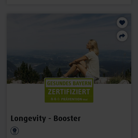
Longevity - Booster