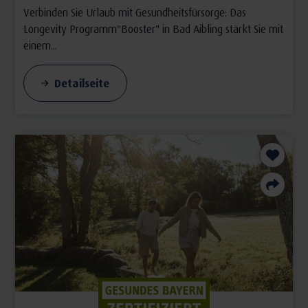
Verbinden Sie Urlaub mit Gesundheitsfürsorge: Das
Longevity Programm"Booster" in Bad Aibling stärkt Sie mit
einem...
Detailseite