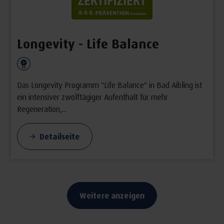
Longevity - Life Balance
Das Longevity Programm "Life Balance" in Bad Aibling ist
ein intensiver zwölftägiger Aufenthalt für mehr
Regeneration,...
Detailseite
Weitere anzeigen