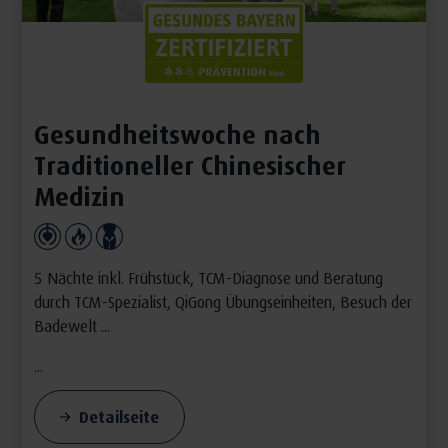
Gesundheitswoche nach
Traditioneller Chinesischer
Medizin
5 Nächte inkl. Frühstück, TCM-Diagnose und Beratung
durch TCM-Spezialist, QiGong Übungseinheiten, Besuch der
Badewelt ...
...
Detailseite