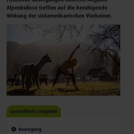
Alpenkulisse treffen auf die beruhigende
Wirkung der südamerikanischen Vierbeiner.
Gesundheits-Angebot
Bewegung