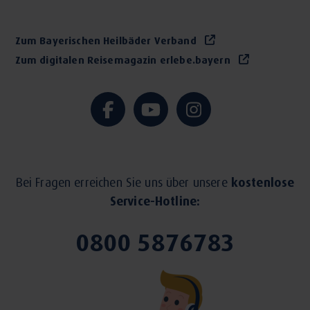
Zum Bayerischen Heilbäder Verband
Zum digitalen Reisemagazin erlebe.bayern
Bei Fragen erreichen Sie uns über unsere
kostenlose
Service-Hotline:
0800 5876783