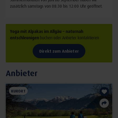
zusätzlich samstags von 08:30 bis 12:00 Uhr geöffnet.
Yoga mit Alpakas im Allgäu – naturnah
entschleunigen
buchen oder Anbieter kontaktieren
Direkt zum Anbieter
Anbieter
KURORT