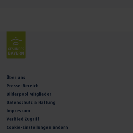
Über uns
Presse-Bereich
Bilderpool Mitglieder
Datenschutz & Haftung
Impressum
Verified Zugriff
Cookie-Einstellungen ändern