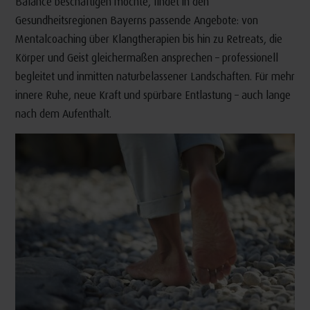
Balance beschäftigen möchte, findet in den
Gesundheitsregionen Bayerns passende Angebote: von
Mentalcoaching über Klangtherapien bis hin zu Retreats, die
Körper und Geist gleichermaßen ansprechen – professionell
begleitet und inmitten naturbelassener Landschaften. Für mehr
innere Ruhe, neue Kraft und spürbare Entlastung – auch lange
nach dem Aufenthalt.