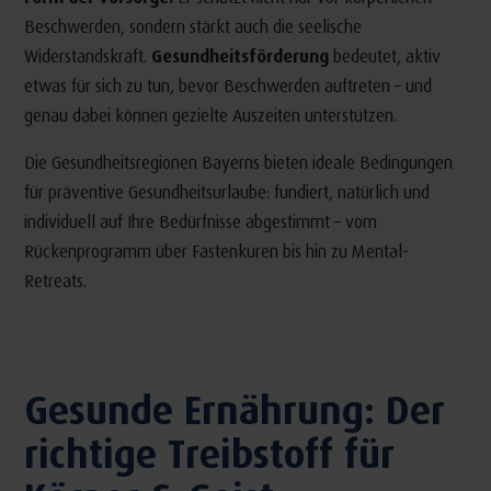
Beschwerden, sondern stärkt auch die seelische
Widerstandskraft.
Gesundheitsförderung
bedeutet, aktiv
etwas für sich zu tun, bevor Beschwerden auftreten – und
genau dabei können gezielte Auszeiten unterstützen.
Die Gesundheitsregionen Bayerns bieten ideale Bedingungen
für präventive Gesundheitsurlaube: fundiert, natürlich und
individuell auf Ihre Bedürfnisse abgestimmt – vom
Rückenprogramm über Fastenkuren bis hin zu Mental-
Retreats.
Gesunde Ernährung: Der
richtige Treibstoff für