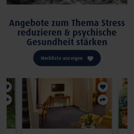
Angebote zum Thema Stress
reduzieren & psychische
Gesundheit stärken
Merkliste anzeigen