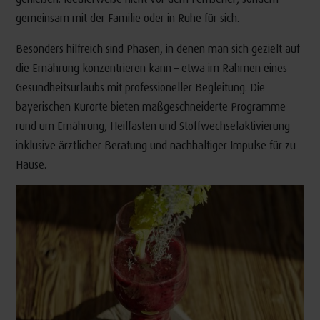
gemeinsam mit der Familie oder in Ruhe für sich.
Besonders hilfreich sind Phasen, in denen man sich gezielt auf
die Ernährung konzentrieren kann – etwa im Rahmen eines
Gesundheitsurlaubs mit professioneller Begleitung. Die
bayerischen Kurorte bieten maßgeschneiderte Programme
rund um Ernährung, Heilfasten und Stoffwechselaktivierung –
inklusive ärztlicher Beratung und nachhaltiger Impulse für zu
Hause.