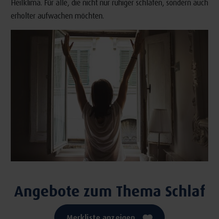
Heilklima. Für alle, die nicht nur ruhiger schlafen, sondern auch
erholter aufwachen möchten.
Angebote zum Thema Schlaf
Merkliste anzeigen