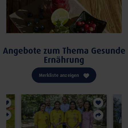
Angebote zum Thema Gesunde
Ernährung
Merkliste anzeigen