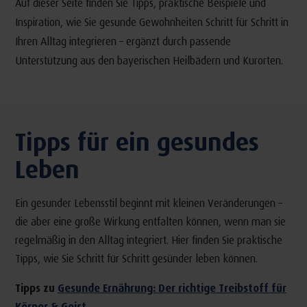
Auf dieser Seite finden Sie Tipps, praktische Beispiele und
Inspiration, wie Sie gesunde Gewohnheiten Schritt für Schritt in
Ihren Alltag integrieren – ergänzt durch passende
Unterstützung aus den bayerischen Heilbädern und Kurorten.
Tipps für ein gesundes
Leben
Ein gesunder Lebensstil beginnt mit kleinen Veränderungen –
die aber eine große Wirkung entfalten können, wenn man sie
regelmäßig in den Alltag integriert. Hier finden Sie praktische
Tipps, wie Sie Schritt für Schritt gesünder leben können.
Tipps zu
Gesunde Ernährung: Der richtige Treibstoff für
Körper & Geist