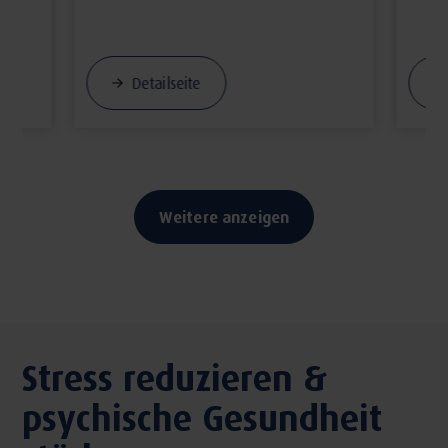
Detailseite
Weitere anzeigen
Stress reduzieren &
psychische Gesundheit