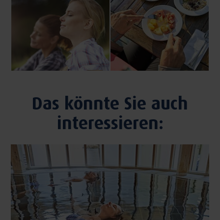
Das könnte Sie auch
interessieren: