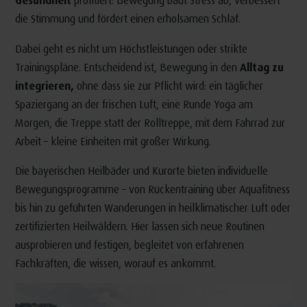
die Stimmung und fördert einen erholsamen Schlaf.
Dabei geht es nicht um Höchstleistungen oder strikte
Trainingspläne. Entscheidend ist, Bewegung in den
Alltag zu
integrieren,
ohne dass sie zur Pflicht wird: ein täglicher
Spaziergang an der frischen Luft, eine Runde Yoga am
Morgen, die Treppe statt der Rolltreppe, mit dem Fahrrad zur
Arbeit – kleine Einheiten mit großer Wirkung.
Die bayerischen Heilbäder und Kurorte bieten individuelle
Bewegungsprogramme – von Rückentraining über Aquafitness
bis hin zu geführten Wanderungen in heilklimatischer Luft oder
zertifizierten Heilwäldern. Hier lassen sich neue Routinen
ausprobieren und festigen, begleitet von erfahrenen
Fachkräften, die wissen, worauf es ankommt.