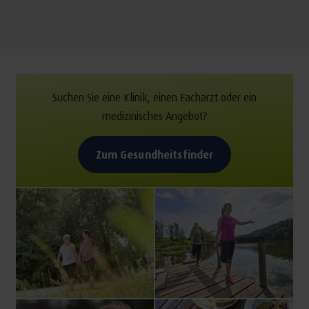
Suchen Sie eine Klinik, einen Facharzt oder ein
medizinisches Angebot?
Zum Gesundheitsfinder