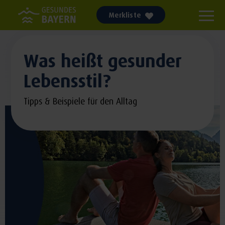
Merkliste
Was heißt gesunder
Lebensstil?
Tipps & Beispiele für den Alltag