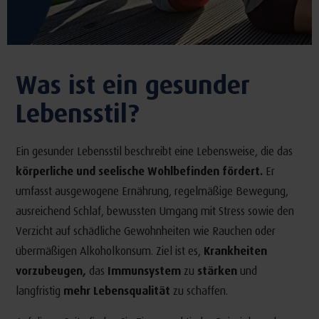
Was ist ein gesunder
Lebensstil?
Ein gesunder Lebensstil beschreibt eine Lebensweise, die das
körperliche und seelische Wohlbefinden fördert.
Er
umfasst ausgewogene Ernährung, regelmäßige Bewegung,
ausreichend Schlaf, bewussten Umgang mit Stress sowie den
Verzicht auf schädliche Gewohnheiten wie Rauchen oder
übermäßigen Alkoholkonsum. Ziel ist es,
Krankheiten
vorzubeugen,
das
Immunsystem
zu
stärken
und
langfristig
mehr Lebensqualität
zu schaffen.