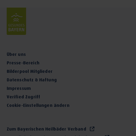
Über uns
Presse-Bereich
Bilderpool Mitglieder
Datenschutz & Haftung
Impressum
Verified Zugriff
Cookie-Einstellungen ändern
Zum Bayerischen Heilbäder Verband