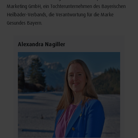
Marketing GmbH, ein Tochterunternehmen des Bayerischen
Heilbäder-Verbands, die Verantwortung für die Marke
Gesundes Bayern.
Alexandra Nagiller