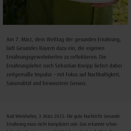
Am 7. März, dem Welttag der gesunden Ernährung,
lädt Gesundes Bayern dazu ein, die eigenen
Ernährungsgewohnheiten zu reflektieren. Die
Ernährungslehre nach Sebastian Kneipp liefert dabei
zeitgemäße Impulse – mit Fokus auf Nachhaltigkeit,
Saisonalität und bewusstem Genuss.
Bad Wörishofen, 3. März 2025. Die gute Nachricht: Gesunde
Ernährung muss nicht kompliziert sein. Das erkannte schon