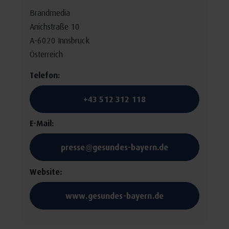
Brandmedia
Anichstraße 10
A-6020 Innsbruck
Österreich
Telefon:
+43 512 312 118
E-Mail:
presse@gesundes-bayern.de
Website:
www.gesundes-bayern.de