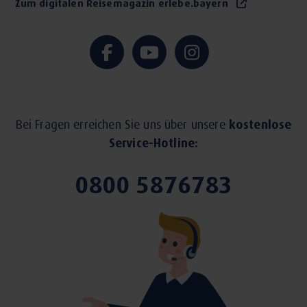
Zum digitalen Reisemagazin erlebe.bayern
Bei Fragen erreichen Sie uns über unsere
kostenlose
Service-Hotline:
0800 5876783