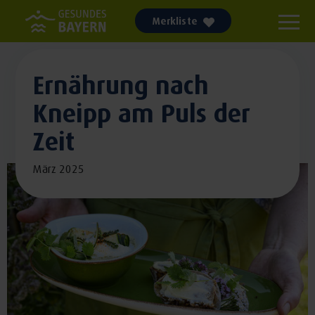
Merkliste
Ernährung nach
Kneipp am Puls der
Zeit
März 2025