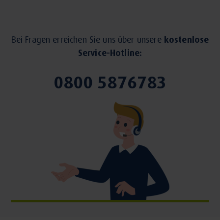
Bei Fragen erreichen Sie uns über unsere
kostenlose
Service-Hotline:
0800 5876783