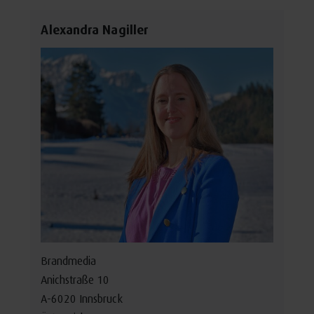
Alexandra Nagiller
Brandmedia
Anichstraße 10
A-6020 Innsbruck