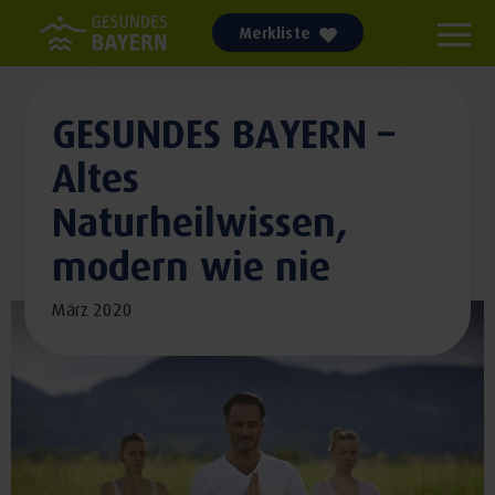
Merkliste
GESUNDES BAYERN –
Altes
Naturheilwissen,
modern wie nie
März 2020