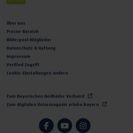
Über uns
Presse-Bereich
Bilderpool Mitglieder
Datenschutz & Haftung
Impressum
Verified Zugriff
Cookie-Einstellungen ändern
Zum Bayerischen Heilbäder Verband
Zum digitalen Reisemagazin erlebe.bayern