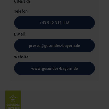
Österreich
Telefon:
+43 512 312 118
E-Mail:
presse@gesundes-bayern.de
Website:
www.gesundes-bayern.de