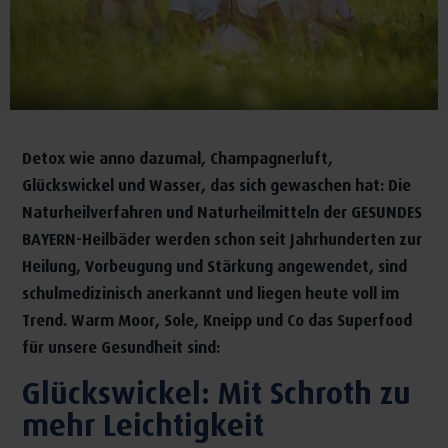
Detox wie anno dazumal, Champagnerluft,
Glückswickel und Wasser, das sich gewaschen hat: Die
Naturheilverfahren und Naturheilmitteln der GESUNDES
BAYERN-Heilbäder werden schon seit Jahrhunderten zur
Heilung, Vorbeugung und Stärkung angewendet, sind
schulmedizinisch anerkannt und liegen heute voll im
Trend. Warm Moor, Sole, Kneipp und Co das Superfood
für unsere Gesundheit sind:
Glückswickel: Mit Schroth zu
mehr Leichtigkeit