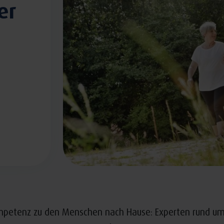
er
kompetenz zu den Menschen nach Hause: Experten rund u