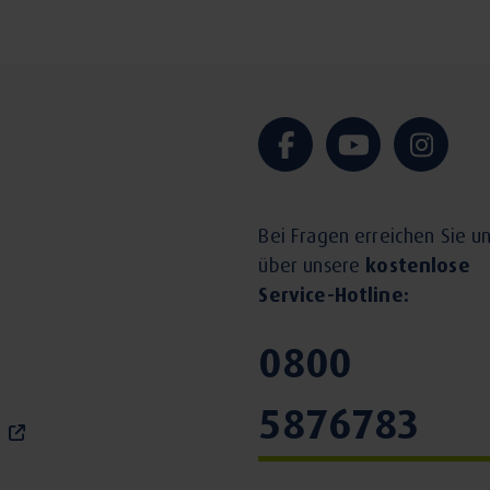
Bei Fragen erreichen Sie u
über unsere
kostenlose
Service-Hotline:
0800
5876783