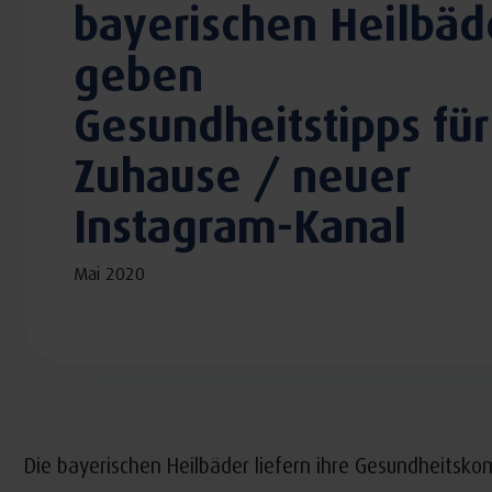
bayerischen Heilbäd
geben
Gesundheitstipps für
Zuhause / neuer
Instagram-Kanal
Mai 2020
Die bayerischen Heilbäder liefern ihre Gesundheits