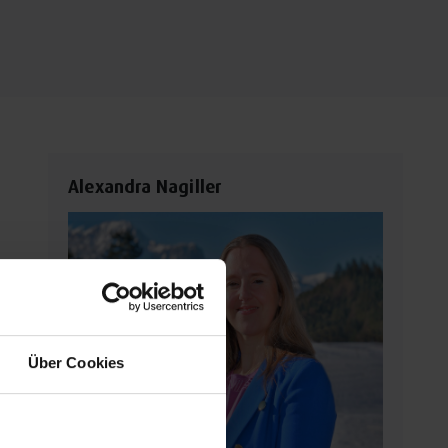
Alexandra Nagiller
Über Cookies