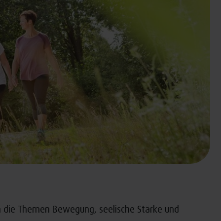
m die Themen Bewegung, seelische Stärke und