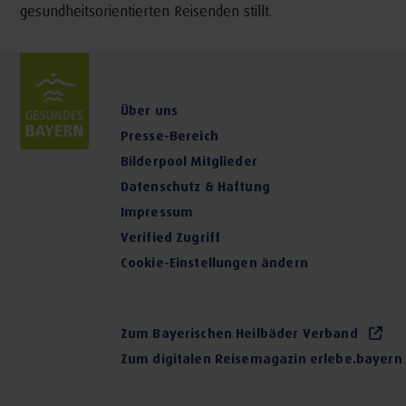
gesundheitsorientierten Reisenden stillt.
Über uns
Presse-Bereich
Bilderpool Mitglieder
Datenschutz & Haftung
Impressum
Verified Zugriff
Cookie-Einstellungen ändern
Zum Bayerischen Heilbäder Verband
Zum digitalen Reisemagazin erlebe.bayern