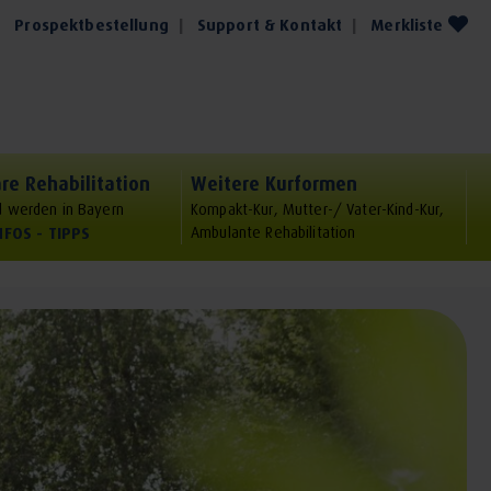
Prospektbestellung
Support & Kontakt
Merkliste
re Rehabilitation
Weitere Kurformen
 werden in Bayern
Kompakt-Kur, Mutter-/ Vater-Kind-Kur,
NFOS - TIPPS
Ambulante Rehabilitation