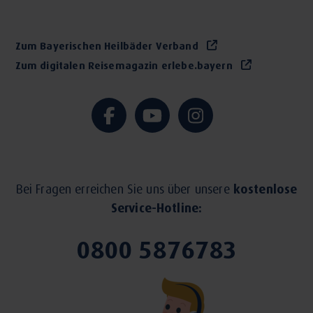
Zum Bayerischen Heilbäder Verband
Zum digitalen Reisemagazin erlebe.bayern
Bei Fragen erreichen Sie uns über unsere
kostenlose
Service-Hotline:
0800 5876783