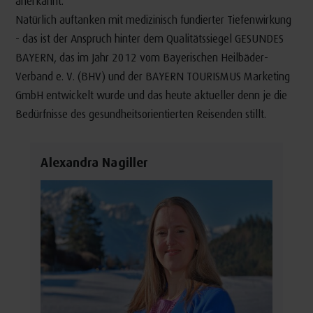
anerkannt.
Natürlich auftanken mit medizinisch fundierter Tiefenwirkung
- das ist der Anspruch hinter dem Qualitätssiegel GESUNDES
BAYERN, das im Jahr 2012 vom Bayerischen Heilbäder-
Verband e. V. (BHV) und der BAYERN TOURISMUS Marketing
GmbH entwickelt wurde und das heute aktueller denn je die
Bedürfnisse des gesundheitsorientierten Reisenden stillt.
Alexandra Nagiller