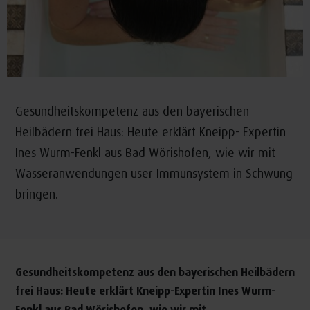
Gesundheitskompetenz aus den bayerischen
Heilbädern frei Haus: Heute erklärt Kneipp- Expertin
Ines Wurm-Fenkl aus Bad Wörishofen, wie wir mit
Wasseranwendungen user Immunsystem in Schwung
bringen.
Gesundheitskompetenz aus den bayerischen Heilbädern
frei Haus: Heute erklärt Kneipp-Expertin Ines Wurm-
Fenkl aus Bad Wörishofen, wie wir mit