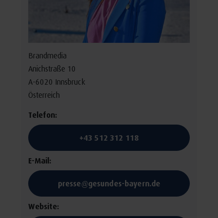
Brandmedia
Anichstraße 10
A-6020 Innsbruck
Österreich
Telefon:
+43 512 312 118
E-Mail:
presse@gesundes-bayern.de
Website: