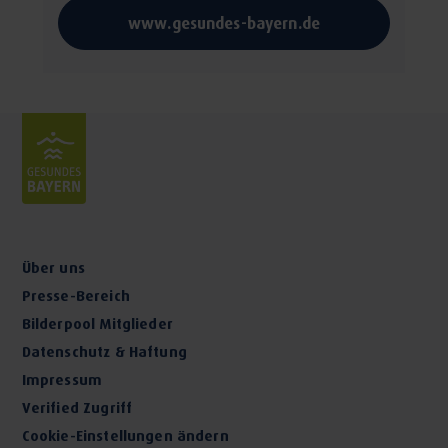
www.gesundes-bayern.de
Über uns
Presse-Bereich
Bilderpool Mitglieder
Datenschutz & Haftung
Impressum
Verified Zugriff
Cookie-Einstellungen ändern