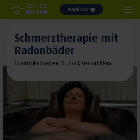
Merkliste
Schmerztherapie mit
Radonbäder
Expertenbeitrag von Dr. med. Gerhart Klein