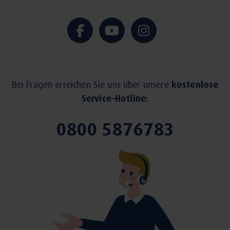
Bei Fragen erreichen Sie uns über unsere
kostenlose
Service-Hotline:
0800 5876783