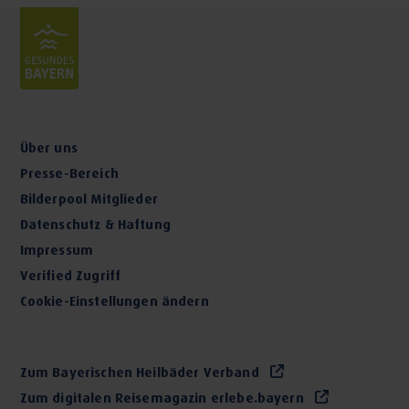
Über uns
Presse-Bereich
Bilderpool Mitglieder
Datenschutz & Haftung
Impressum
Verified Zugriff
Cookie-Einstellungen ändern
Zum Bayerischen Heilbäder Verband
Zum digitalen Reisemagazin erlebe.bayern