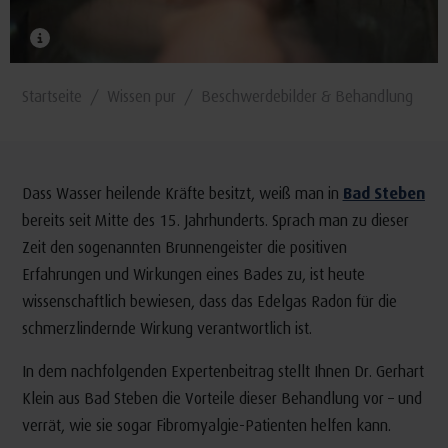
Startseite
Wissen pur
Beschwerdebilder & Behandlung
Dass Wasser heilende Kräfte besitzt, weiß man in
Bad Steben
bereits seit Mitte des 15. Jahrhunderts. Sprach man zu dieser
Zeit den sogenannten Brunnengeister die positiven
Erfahrungen und Wirkungen eines Bades zu, ist heute
wissenschaftlich bewiesen, dass das Edelgas Radon für die
schmerzlindernde Wirkung verantwortlich ist.
In dem nachfolgenden Expertenbeitrag stellt Ihnen Dr. Gerhart
Klein aus Bad Steben die Vorteile dieser Behandlung vor – und
verrät, wie sie sogar Fibromyalgie-Patienten helfen kann.