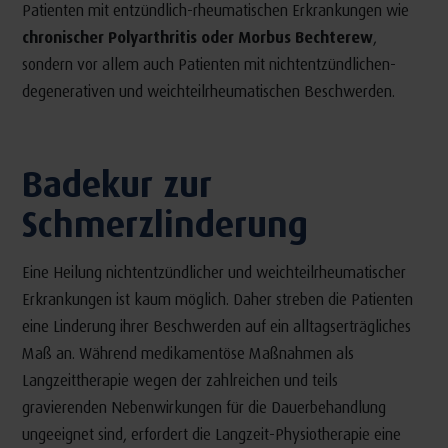
Patienten mit entzündlich-rheumatischen Erkrankungen wie
chronischer Polyarthritis oder Morbus Bechterew
,
sondern vor allem auch Patienten mit nichtentzündlichen-
degenerativen und weichteilrheumatischen Beschwerden.
Badekur zur
Schmerzlinderung
Eine Heilung nichtentzündlicher und weichteilrheumatischer
Erkrankungen ist kaum möglich. Daher streben die Patienten
eine Linderung ihrer Beschwerden auf ein alltagserträgliches
Maß an. Während medikamentöse Maßnahmen als
Langzeittherapie wegen der zahlreichen und teils
gravierenden Nebenwirkungen für die Dauerbehandlung
ungeeignet sind, erfordert die Langzeit-Physiotherapie eine