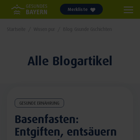
Merkliste
Startseite
Wissen pur
Blog: Gsunde Gschichten
Alle Blogartikel
GESUNDE ERNÄHRUNG
Basenfasten:
Entgiften, entsäuern