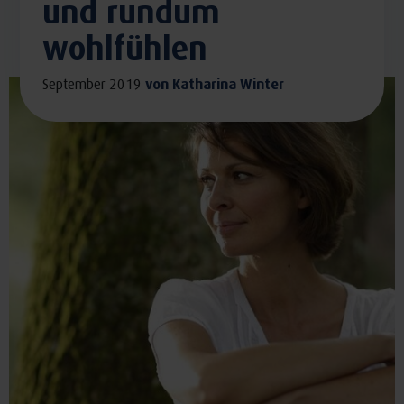
und rundum
wohlfühlen
September 2019
von
Katharina Winter