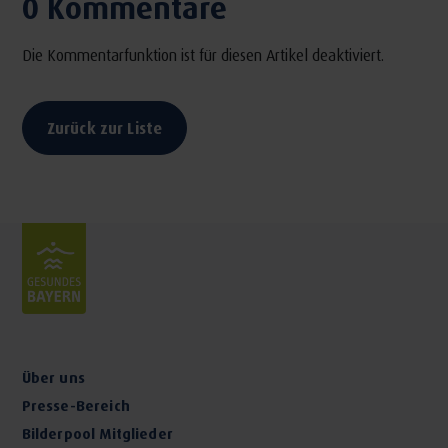
0 Kommentare
Die Kommentarfunktion ist für diesen Artikel deaktiviert.
Zurück zur Liste
Über uns
Presse-Bereich
Bilderpool Mitglieder