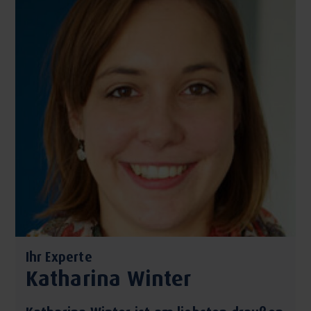
Ihr Experte
Katharina Winter