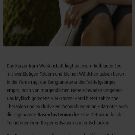
Das Kurzentrum Weißenstadt liegt an einem tiefblauen See
mit weitläufigen Feldern und kleinen Wäldchen außen herum.
In der Ferne ragt das Bergpanorama des Fichtelgebirges
empor, noch von morgendlichen Nebelschwaden umgeben.
Das idyllisch gelegene Vier-Sterne-Hotel bietet zahlreiche
Therapien und exklusive Heilbehandlungen an – darunter auch
die sogenannte
Basenfastenwoche
. Eine Detoxkur, bei der
Teilnehmer ihren Körper entsäuern und entschlacken.