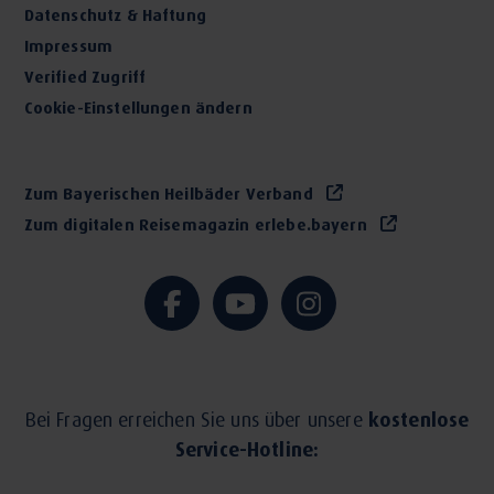
Datenschutz & Haftung
Impressum
Verified Zugriff
Cookie-Einstellungen ändern
Zum Bayerischen Heilbäder Verband
Zum digitalen Reisemagazin erlebe.bayern
Bei Fragen erreichen Sie uns über unsere
kostenlose
Service-Hotline: