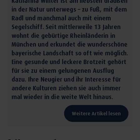
Katharina Winter ist am liebsten draußen
in der Natur unterwegs – zu Fuß, mit dem
Radl und manchmal auch mit einem
Segelschiff. Seit mittlerweile 13 Jahren
wohnt die gebürtige Rheinländerin in
München und erkundet die wunderschöne
bayerische Landschaft so oft wie möglich.
Eine gesunde und leckere Brotzeit gehört
für sie zu einem gelungenen Ausflug
dazu. Ihre Neugier und ihr Interesse für
andere Kulturen ziehen sie auch immer
mal wieder in die weite Welt hinaus.
Weitere Artikel lesen