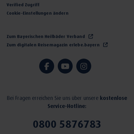
Verified Zugriff
Cookie-Einstellungen ändern
Zum Bayerischen Heilbäder Verband
Zum digitalen Reisemagazin erlebe.bayern
Bei Fragen erreichen Sie uns über unsere
kostenlose
Service-Hotline:
0800 5876783