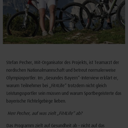
Stefan Pecher, Mit-Organisator des Projekts, ist Teamarzt der
nordischen Nationalmannschaft und betreut normalerweise
Olympiasportler. Im „Gesundes Bayern“-Interview erklärt er,
warum Teilnehmer bei „Fit4Life“ trotzdem nicht gleich
Leistungssportler sein müssen und warum Sportbegeisterte das
bayerische Fichtelgebirge lieben.
Herr Pecher, auf was zielt „Fit4Life“ ab?
Das Programm zielt auf Gesundheit ab – nicht auf das