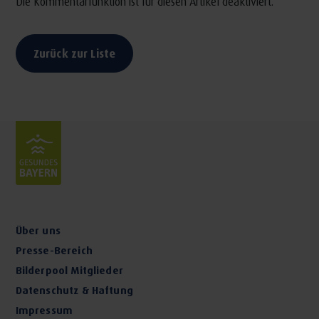
Die Kommentarfunktion ist für diesen Artikel deaktiviert.
Zurück zur Liste
Über uns
Presse-Bereich
Bilderpool Mitglieder
Datenschutz & Haftung
Impressum