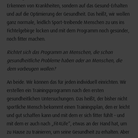
Erkennen von Krankheiten, sondern auf das Gesund-Erhalten
und auf die Optimierung der Gesundheit. Das heißt, wir wollen
ganz normale, leidlich Sport-treibende Menschen zu uns ins
Fichtelgebirge locken und mit dem Programm noch gesünder,
noch fitter machen.
Richtet sich das Programm an Menschen, die schon
gesundheitliche Probleme haben oder an Menschen, die
dem vorbeugen wollen?
An beide. Wir können das für jeden individuell einrichten. Wir
erstellen ein Trainingsprogramm nach den ersten
gesundheitlichen Untersuchungen. Das heißt, der bisher nicht
sportliche Mensch bekommt einen Trainingsplan, den er leicht
und gut schaffen kann und mit dem er sich fitter fühlt – und
mit dem er auch nach „Fit4Life“, etwas an der Hand hat, um
zu Hause zu trainieren, um seine Gesundheit zu erhalten. Aber