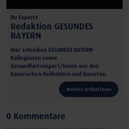
Ihr Experte
Redaktion GESUNDES
BAYERN
Hier schreiben GESUNDES BAYERN-
Kolleginnen sowie
Gesundheitsexpert/Innen aus den
bayerischen Heilbädern und Kurorten.
Weitere Artikel lesen
0 Kommentare