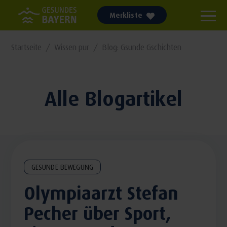
Merkliste
Startseite
Wissen pur
Blog: Gsunde Gschichten
Alle Blogartikel
GESUNDE BEWEGUNG
Olympiaarzt Stefan
Pecher über Sport,