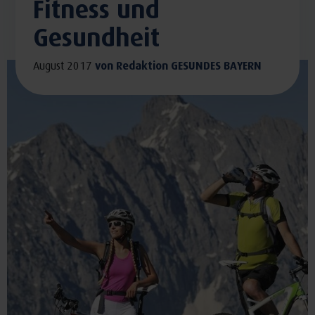
Fitness und
Gesundheit
August 2017
von
Redaktion GESUNDES BAYERN