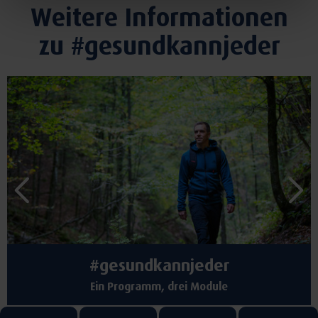
Weitere Informationen
zu #gesundkannjeder
#gesundkannjeder
Ein Programm, drei Module