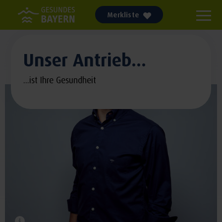
Merkliste
Unser Antrieb...
...ist Ihre Gesundheit