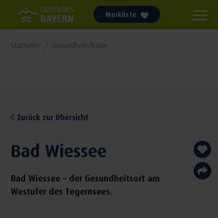
Merkliste
Startseite
Gesundheitsfinder
Zurück zur Übersicht
Bad Wiessee
Bad Wiessee – der Gesundheitsort am
Westufer des Tegernsees.