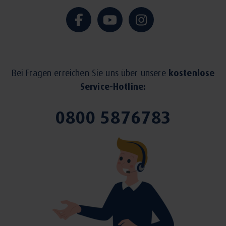
Bei Fragen erreichen Sie uns über unsere
kostenlose
Service-Hotline:
0800 5876783