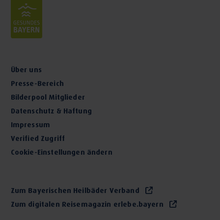
Über uns
Presse-Bereich
Bilderpool Mitglieder
Datenschutz & Haftung
Impressum
Verified Zugriff
Cookie-Einstellungen ändern
Zum Bayerischen Heilbäder Verband
Zum digitalen Reisemagazin erlebe.bayern