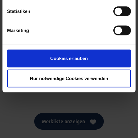
Statistiken
Detailseite
Marketing
Cookies erlauben
Weitere anzeigen
Nur notwendige Cookies verwenden
Merkliste anzeigen