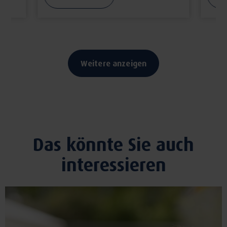
Weitere anzeigen
Das könnte Sie auch
interessieren