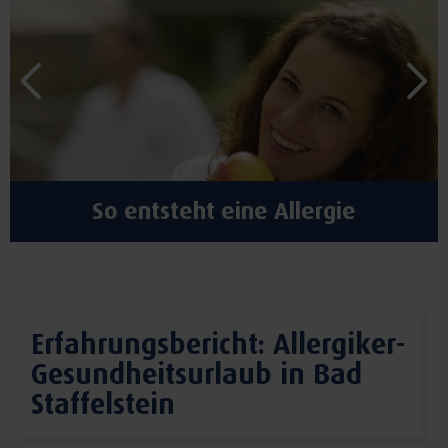
So entsteht eine Allergie
Erfahrungsbericht: Allergiker-
Gesundheitsurlaub in Bad
Staffelstein