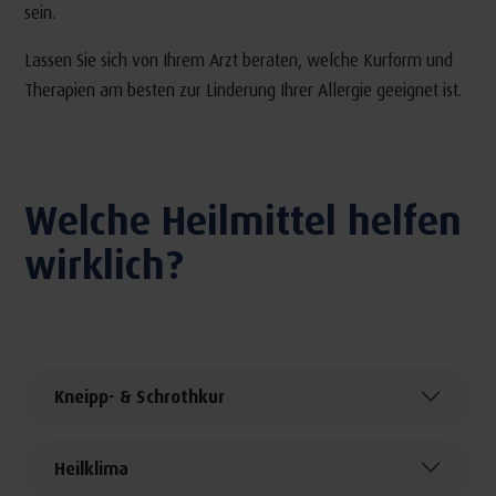
sein.
Lassen Sie sich von Ihrem Arzt beraten, welche Kurform und
Therapien am besten zur Linderung Ihrer Allergie geeignet ist.
Welche Heilmittel helfen
wirklich?
Kneipp- & Schrothkur
Heilklima