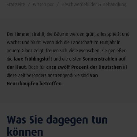
Startseite
Wissen pur
Beschwerdebilder & Behandlung
Der Himmel strahlt, die Bäume werden grün, alles sprießt und
wächst und blüht: Wenn sich die Landschaft im Frühjahr in
neuem Glanz zeigt, freuen sich viele Menschen. Sie genießen
die
laue Frühlingsluft
und die ersten
Sonnenstrahlen auf
der Haut
. Doch für
circa zwölf Prozent der Deutschen
ist
diese Zeit besonders anstrengend: Sie sind
von
Heuschnupfen betroffen
.
Was Sie dagegen tun
können