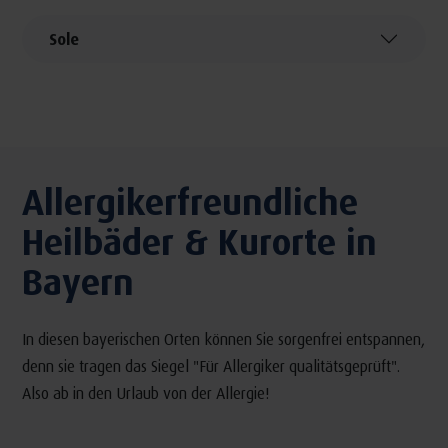
Sole
Allergikerfreundliche
Heilbäder & Kurorte in
Bayern
In diesen bayerischen Orten können Sie sorgenfrei entspannen,
denn sie tragen das Siegel "Für Allergiker qualitätsgeprüft".
Also ab in den Urlaub von der Allergie!