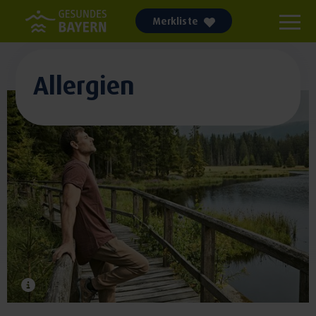
Merkliste
Allergien