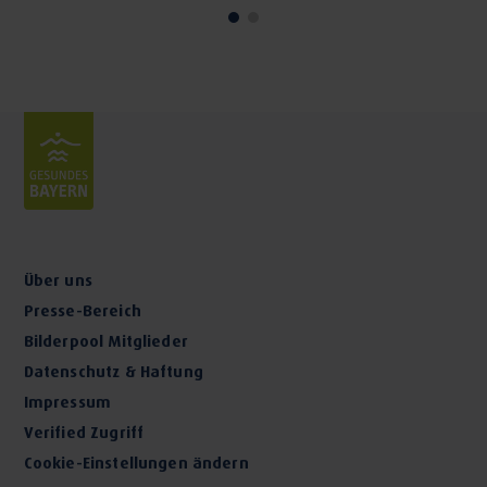
Über uns
Presse-Bereich
Bilderpool Mitglieder
Datenschutz & Haftung
Impressum
Verified Zugriff
Cookie-Einstellungen ändern