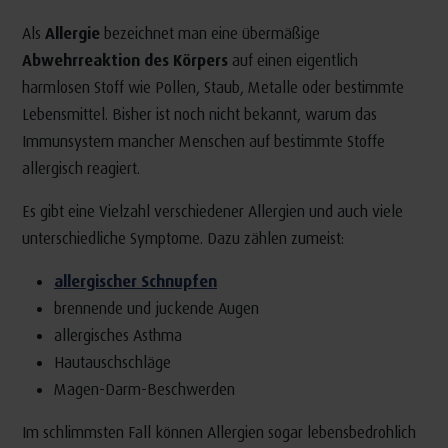
Als
Allergie
bezeichnet man eine übermäßige
Abwehrreaktion des Körpers
auf einen eigentlich
harmlosen Stoff wie Pollen, Staub, Metalle oder bestimmte
Lebensmittel. Bisher ist noch nicht bekannt, warum das
Immunsystem mancher Menschen auf bestimmte Stoffe
allergisch reagiert.
Es gibt eine Vielzahl verschiedener Allergien und auch viele
unterschiedliche Symptome. Dazu zählen zumeist:
allergischer Schnupfen
brennende und juckende Augen
allergisches Asthma
Hautauschschläge
Magen-Darm-Beschwerden
Im schlimmsten Fall können Allergien sogar lebensbedrohlich