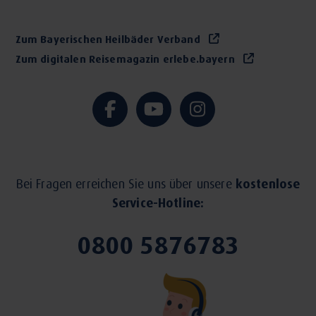
Zum Bayerischen Heilbäder Verband
Zum digitalen Reisemagazin erlebe.bayern
Bei Fragen erreichen Sie uns über unsere
kostenlose
Service-Hotline:
0800 5876783