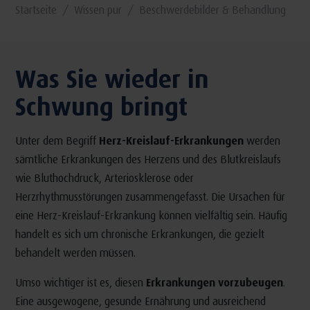
Startseite
Wissen pur
Beschwerdebilder & Behandlung
Was Sie wieder in
Schwung bringt
Unter dem Begriff
Herz-Kreislauf-Erkrankungen
werden
sämtliche Erkrankungen des Herzens und des Blutkreislaufs
wie Bluthochdruck, Arteriosklerose oder
Herzrhythmusstörungen zusammengefasst. Die Ursachen für
eine Herz-Kreislauf-Erkrankung können vielfältig sein. Häufig
handelt es sich um chronische Erkrankungen, die gezielt
behandelt werden müssen.
Umso wichtiger ist es, diesen
Erkrankungen vorzubeugen
.
Eine ausgewogene, gesunde Ernährung und ausreichend