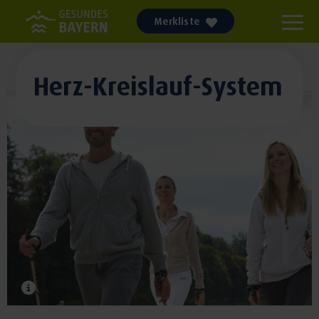
Merkliste
Herz-Kreislauf-System