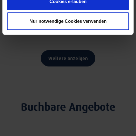
Cookies erlauben
Detailseite
Nur notwendige Cookies verwenden
Weitere anzeigen
Buchbare Angebote