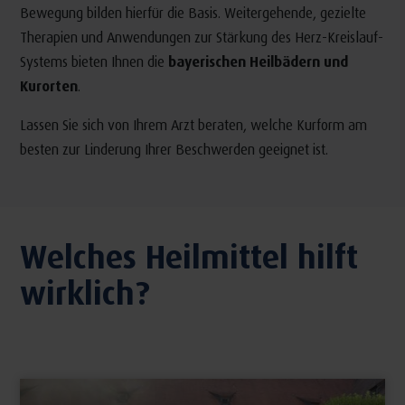
Bewegung bilden hierfür die Basis. Weitergehende, gezielte
Therapien und Anwendungen zur Stärkung des Herz-Kreislauf-
Systems bieten Ihnen die
bayerischen Heilbädern und
Kurorten
.
Lassen Sie sich von Ihrem Arzt beraten, welche Kurform am
besten zur Linderung Ihrer Beschwerden geeignet ist.
Welches Heilmittel hilft
wirklich?