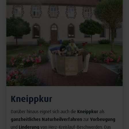
Kneippkur
Darüber hinaus eignet sich auch die
Kneippkur
als
ganzheitliches Naturheilverfahren
zur
Vorbeugung
und
Linderung
von Herz-Kreislauf-Beschwerden. Das