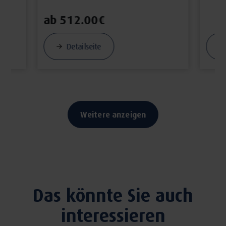
ab 512.00€
Detailseite
Weitere anzeigen
Das könnte Sie auch
interessieren