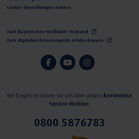
Cookie-Einstellungen ändern
Zum Bayerischen Heilbäder Verband
Zum digitalen Reisemagazin erlebe.bayern
Bei Fragen erreichen Sie uns über unsere
kostenlose
Service-Hotline:
0800 5876783