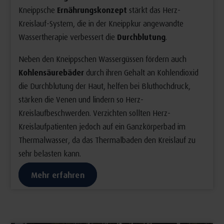
Kneippsche
Ernährungskonzept
stärkt das Herz-
Kreislauf-System, die in der Kneippkur angewandte
Wassertherapie verbessert die
Durchblutung
.
Neben den Kneippschen Wassergüssen fördern auch
Kohlensäurebäder
durch ihren Gehalt an Kohlendioxid
die Durchblutung der Haut, helfen bei Bluthochdruck,
stärken die Venen und lindern so Herz-
Kreislaufbeschwerden. Verzichten sollten Herz-
Kreislaufpatienten jedoch auf ein Ganzkörperbad im
Thermalwasser, da das Thermalbaden den Kreislauf zu
sehr belasten kann.
Mehr erfahren