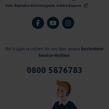
Zum digitalen Reisemagazin erlebe.bayern
Bei Fragen erreichen Sie uns über unsere
kostenlose
Service-Hotline:
0800 5876783