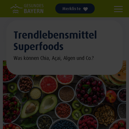
Merkliste
Trendlebensmittel
Superfoods
Was können Chia, Açai, Algen und Co.?