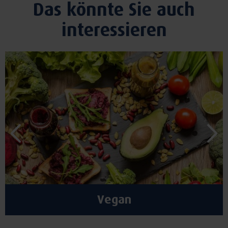
Das könnte Sie auch
interessieren
Vegan