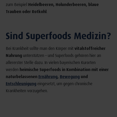
zum Beispiel
Heidelbeeren, Holunderbeeren, blaue
Trauben oder Rotkohl
.
Sind Superfoods Medizin?
Bei Krankheit sollte man den Körper mit
vitalstoffreicher
Nahrung
unterstützen – und Superfoods gehören hier an
allererster Stelle dazu. In vielen bayerischen Kurorten
werden
heimische Superfoods in Kombination mit einer
naturbelassenen
Ernährung
,
Bewegung
und
Entschleunigung
eingesetzt, um gegen chronische
Krankheiten vorzugehen.