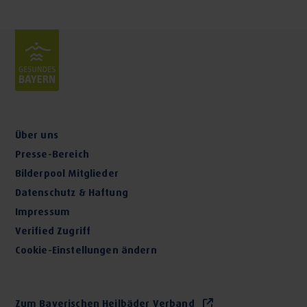
Über uns
Presse-Bereich
Bilderpool Mitglieder
Datenschutz & Haftung
Impressum
Verified Zugriff
Cookie-Einstellungen ändern
Zum Bayerischen Heilbäder Verband