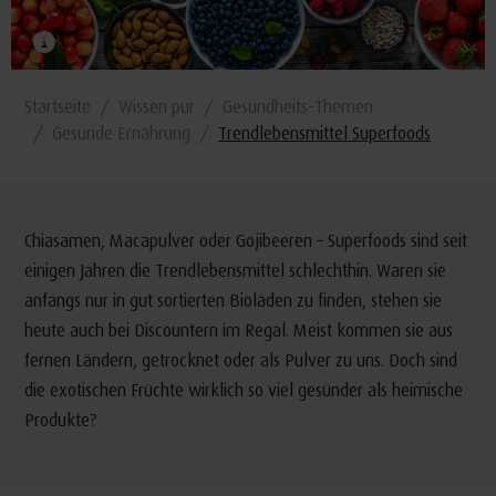
Startseite
Wissen pur
Gesundheits-Themen
Gesunde Ernährung
Trendlebensmittel Superfoods
Chiasamen, Macapulver oder Gojibeeren – Superfoods sind seit
einigen Jahren die Trendlebensmittel schlechthin. Waren sie
anfangs nur in gut sortierten Bioläden zu finden, stehen sie
heute auch bei Discountern im Regal. Meist kommen sie aus
fernen Ländern, getrocknet oder als Pulver zu uns. Doch sind
die exotischen Früchte wirklich so viel gesünder als heimische
Produkte?