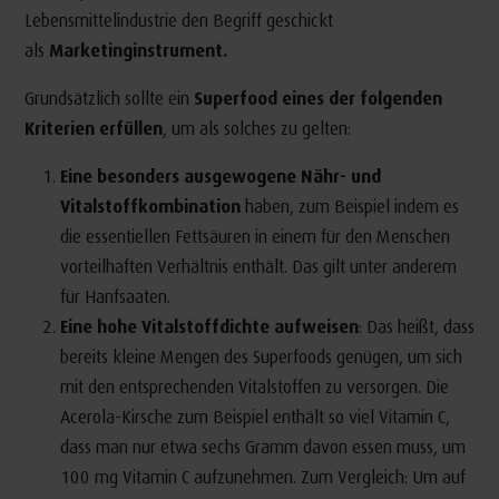
Lebensmittelindustrie den Begriff geschickt
als
Marketinginstrument.
Grundsätzlich sollte ein
Superfood eines der folgenden
Kriterien erfüllen
, um als solches zu gelten:
Eine
besonders ausgewogene Nähr- und
Vitalstoffkombination
haben, zum Beispiel indem es
die essentiellen Fettsäuren in einem für den Menschen
vorteilhaften Verhältnis enthält. Das gilt unter anderem
für Hanfsaaten.
Eine hohe Vitalstoffdichte aufweisen
: Das heißt, dass
bereits kleine Mengen des Superfoods genügen, um sich
mit den entsprechenden Vitalstoffen zu versorgen. Die
Acerola-Kirsche zum Beispiel enthält so viel Vitamin C,
dass man nur etwa sechs Gramm davon essen muss, um
100 mg Vitamin C aufzunehmen. Zum Vergleich: Um auf