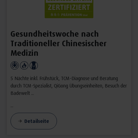
Gesundheitswoche nach
Traditioneller Chinesischer
Medizin
5 Nächte inkl. Frühstück, TCM-Diagnose und Beratung
durch TCM-Spezialist, QiGong Übungseinheiten, Besuch der
Badewelt ...
...
Detailseite