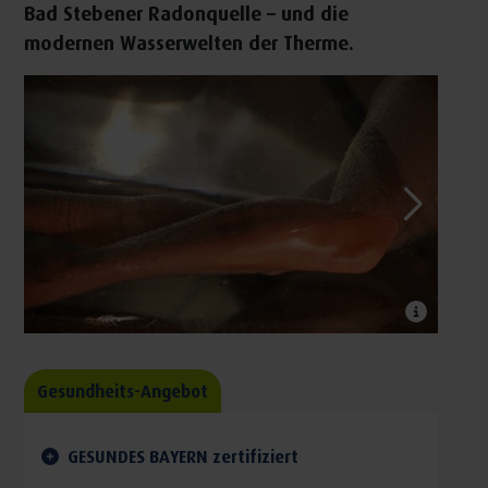
Bad Stebener Radonquelle – und die
modernen Wasserwelten der Therme.
Gesundheits-Angebot
GESUNDES BAYERN zertifiziert