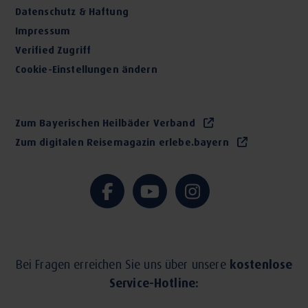
Datenschutz & Haftung
Impressum
Verified Zugriff
Cookie-Einstellungen ändern
Zum Bayerischen Heilbäder Verband
Zum digitalen Reisemagazin erlebe.bayern
Bei Fragen erreichen Sie uns über unsere
kostenlose
Service-Hotline: