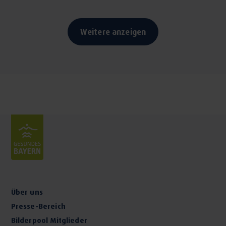
Weitere anzeigen
Über uns
Presse-Bereich
Bilderpool Mitglieder