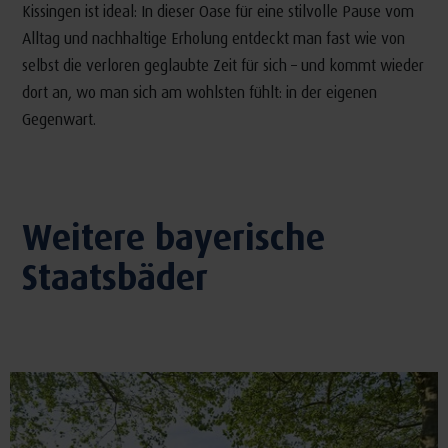
Kissingen ist ideal: In dieser Oase für eine stilvolle Pause vom
Alltag und nachhaltige Erholung entdeckt man fast wie von
selbst die verloren geglaubte Zeit für sich – und kommt wieder
dort an, wo man sich am wohlsten fühlt: in der eigenen
Gegenwart.
Weitere bayerische
Staatsbäder