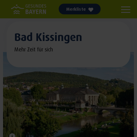
Merkliste
Bad Kissingen
Mehr Zeit für sich