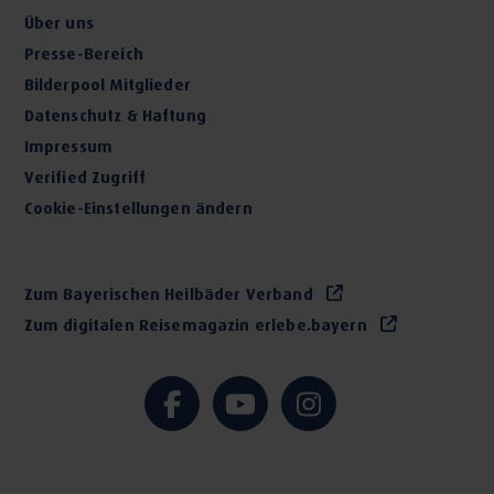
Über uns
Presse-Bereich
Bilderpool Mitglieder
Datenschutz & Haftung
Impressum
Verified Zugriff
Cookie-Einstellungen ändern
Zum Bayerischen Heilbäder Verband
Zum digitalen Reisemagazin erlebe.bayern