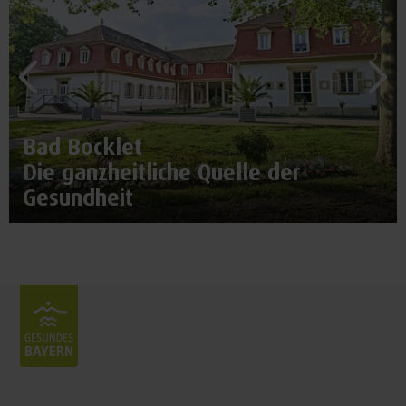
Bad Bocklet
Die ganzheitliche Quelle der
Gesundheit