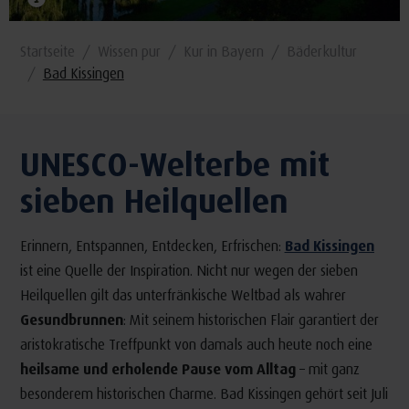
Startseite
Wissen pur
Kur in Bayern
Bäderkultur
Bad Kissingen
UNESCO-Welterbe mit
sieben Heilquellen
Erinnern, Entspannen, Entdecken, Erfrischen:
Bad Kissingen
ist eine Quelle der Inspiration. Nicht nur wegen der sieben
Heilquellen gilt das unterfränkische Weltbad als wahrer
Gesundbrunnen
: Mit seinem historischen Flair garantiert der
aristokratische Treffpunkt von damals auch heute noch eine
heilsame und erholende Pause vom Alltag
– mit ganz
besonderem historischen Charme. Bad Kissingen gehört seit Juli