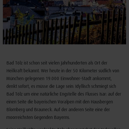
Bad Tölz ist schon seit vielen Jahrhunderten als Ort der
Heilkraft bekannt. Wer heute in der 50 Kilometer südlich von
München gelegenen 19.000 Einwohner-Stadt ankommt,
denkt sofort, es müsse die Lage sein: Idyllisch schmiegt sich
Bad Tölz um eine natürliche Engstelle des Flusses Isar: auf der
einen Seite die bayerischen Voralpen mit den Hausbergen
Blomberg und Brauneck. Auf der anderen Seite eine der
moorreichsten Gegenden Bayerns.