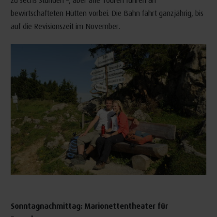
bewirtschafteten Hütten vorbei. Die Bahn fährt ganzjährig, bis
auf die Revisionszeit im November.
Sonntagnachmittag: Marionettentheater für