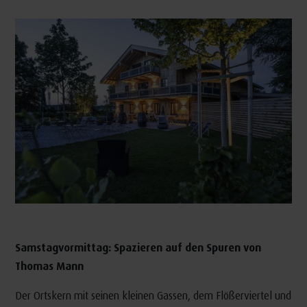
Samstagvormittag: Spazieren auf den Spuren von
Thomas Mann
Der Ortskern mit seinen kleinen Gassen, dem Flößerviertel und