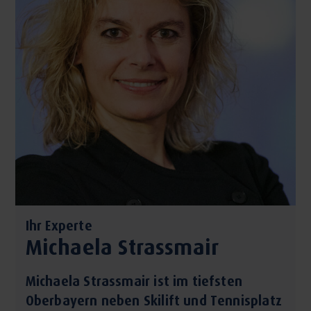
Ihr Experte
Michaela Strassmair
Michaela Strassmair ist im tiefsten
Oberbayern neben Skilift und Tennisplatz