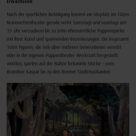
Erwachsene
Nach der sportlichen Betätigung kommt ein Sitzplatz im Tölzer
Marionettentheater gerade recht. Samstags und sonntags um
15 Uhr verzaubern bis zu zehn ehrenamtliche Puppenspieler
mit ihrer Kunst und spannenden Inszenierungen. Die insgesamt
1000 Figuren, die teils über mehrere Generationen vererbt
oder in der eigenen Puppentheater-Werkstatt hergestellt
wurden, spielen auf der Bühne bekannte Stücke – vom
Brandner Kaspar bis zu den Bremer Stadtmusikanten.