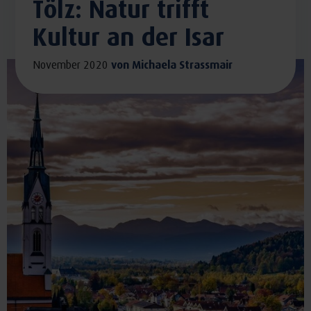
Tölz: Natur trifft
Kultur an der Isar
November 2020
von
Michaela Strassmair