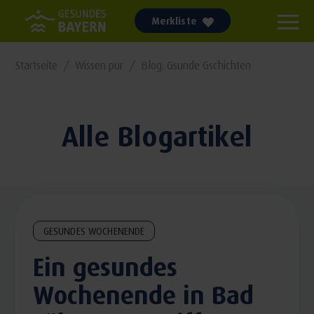
Merkliste
Startseite
Wissen pur
Blog: Gsunde Gschichten
Alle Blogartikel
GESUNDES WOCHENENDE
Ein gesundes
Wochenende in Bad