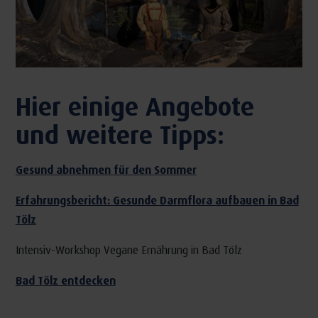
Hier einige Angebote
und weitere Tipps:
Gesund abnehmen für den Sommer
Erfahrungsbericht: Gesunde Darmflora aufbauen in Bad
Tölz
Intensiv-Workshop Vegane Ernährung in Bad Tölz
Bad Tölz entdecken