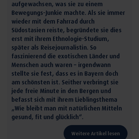
aufgewachsen, was sie zu einem
Bewegungs-Junkie machte. Als sie immer
wieder mit dem Fahrrad durch
Südostasien reiste, begründete sie dies
erst mit ihrem Ethnologie-Studium,
später als Reisejournalistin. So
faszinierend die exotischen Länder und
Menschen auch waren – irgendwann
stellte sie fest, dass es in Bayern doch
am schönsten ist. Seither verbringt sie
jede freie Minute in den Bergen und
befasst sich mit ihrem Lieblingsthema
„Wie bleibt man mit natürlichen Mitteln
gesund, fit und glücklich“.
Weitere Artikel lesen