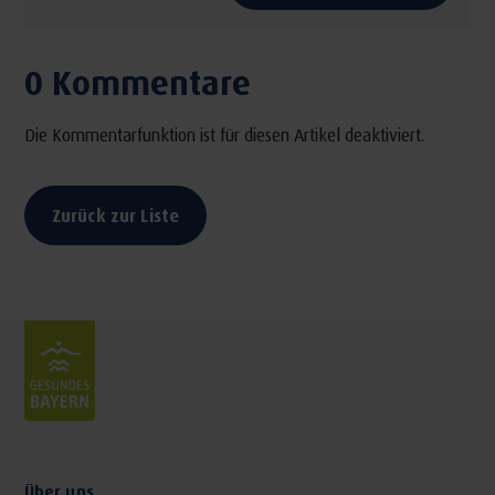
0 Kommentare
Die Kommentarfunktion ist für diesen Artikel deaktiviert.
Zurück zur Liste
Über uns