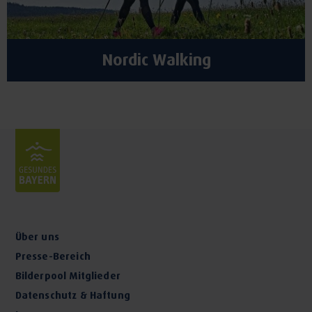
Nordic Walking
Über uns
Presse-Bereich
Bilderpool Mitglieder
Datenschutz & Haftung