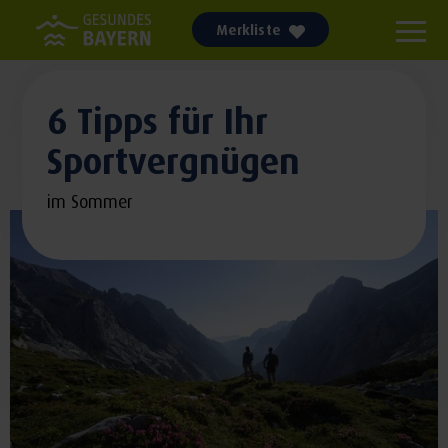
Merkliste
6 Tipps für Ihr
Sportvergnügen
im Sommer