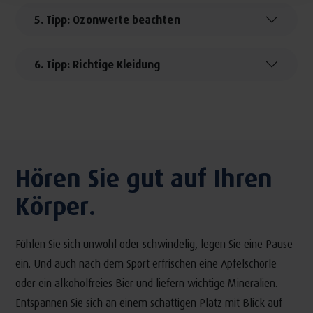
5. Tipp: Ozonwerte beachten
6. Tipp: Richtige Kleidung
Hören Sie gut auf Ihren
Körper.
Fühlen Sie sich unwohl oder schwindelig, legen Sie eine Pause
ein. Und auch nach dem Sport erfrischen eine Apfelschorle
oder ein alkoholfreies Bier und liefern wichtige Mineralien.
Entspannen Sie sich an einem schattigen Platz mit Blick auf