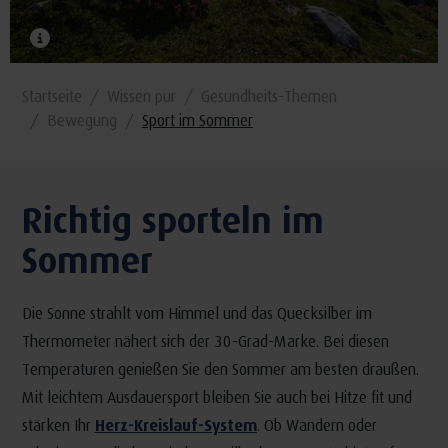
Startseite
Wissen pur
Gesundheits-Themen
Bewegung
Sport im Sommer
Richtig sporteln im
Sommer
Die Sonne strahlt vom Himmel und das Quecksilber im
Thermometer nähert sich der 30-Grad-Marke. Bei diesen
Temperaturen genießen Sie den Sommer am besten draußen.
Mit leichtem Ausdauersport bleiben Sie auch bei Hitze fit und
stärken Ihr
Herz-Kreislauf-System
. Ob Wandern oder