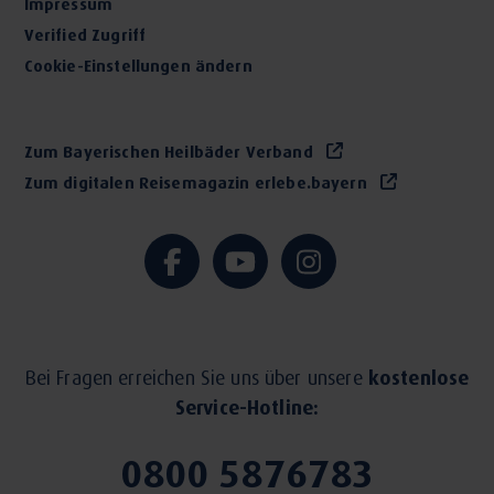
Impressum
Verified Zugriff
Cookie-Einstellungen ändern
Zum Bayerischen Heilbäder Verband
Zum digitalen Reisemagazin erlebe.bayern
Bei Fragen erreichen Sie uns über unsere
kostenlose
Service-Hotline:
0800 5876783