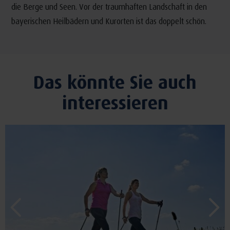
die Berge und Seen. Vor der traumhaften Landschaft in den
bayerischen Heilbädern und Kurorten ist das doppelt schön.
Das könnte Sie auch
interessieren